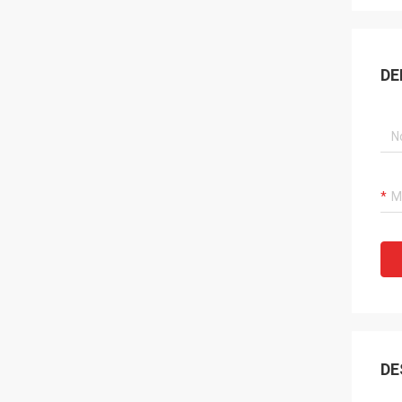
DE
DE