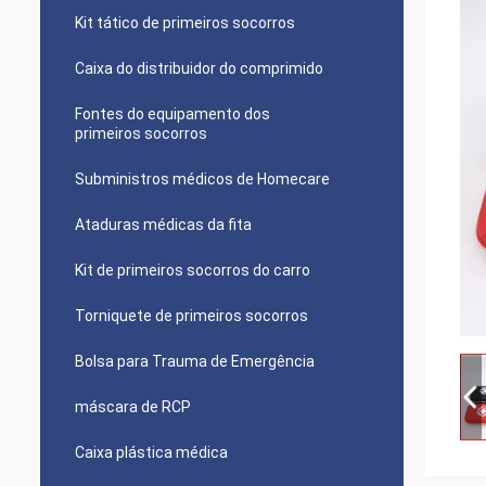
Kit tático de primeiros socorros
Caixa do distribuidor do comprimido
Fontes do equipamento dos
primeiros socorros
Subministros médicos de Homecare
Ataduras médicas da fita
Kit de primeiros socorros do carro
Torniquete de primeiros socorros
Bolsa para Trauma de Emergência
máscara de RCP
Caixa plástica médica