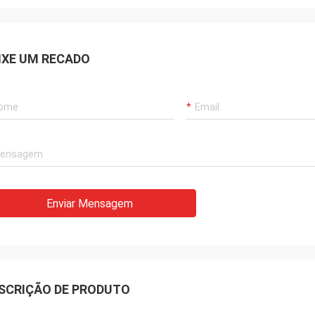
IXE UM RECADO
Enviar Mensagem
SCRIÇÃO DE PRODUTO