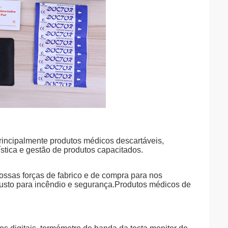
cipalmente produtos médicos descartáveis,
stica e gestão de produtos capacitados.
nossas forças de fabrico e de compra para nos
 custo para incêndio e segurança.Produtos médicos de