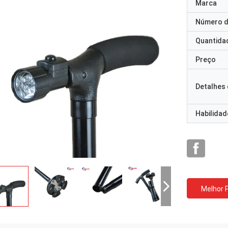
Marca
Número d
Quantida
Preço
Detalhes
Habilidad
Melhor 