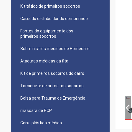
Kit tático de primeiros socorros
Caixa do distribuidor do comprimido
Fontes do equipamento dos
primeiros socorros
Subministros médicos de Homecare
Ataduras médicas da fita
Kit de primeiros socorros do carro
Torniquete de primeiros socorros
Bolsa para Trauma de Emergência
máscara de RCP
Caixa plástica médica