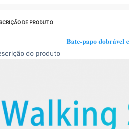
SCRIÇÃO DE PRODUTO
Bate-papo dobrável 
scrição do produto